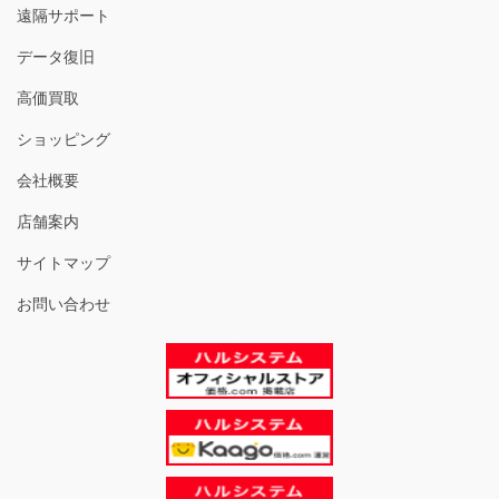
遠隔サポート
データ復旧
高価買取
ショッピング
会社概要
店舗案内
サイトマップ
お問い合わせ