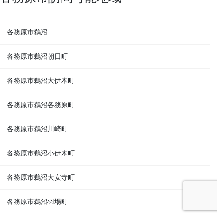
各務原市鵜沼
各務原市鵜沼朝日町
各務原市鵜沼大伊木町
各務原市鵜沼各務原町
各務原市鵜沼川崎町
各務原市鵜沼小伊木町
各務原市鵜沼大安寺町
各務原市鵜沼羽場町