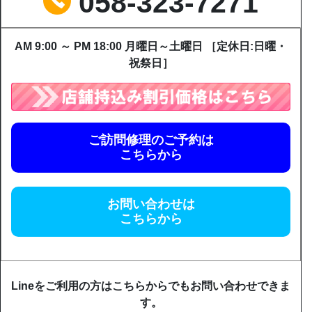
058-323-7271
AM 9:00 ～ PM 18:00 月曜日～土曜日 ［定休日:日曜・
祝祭日］
ご訪問修理のご予約は
こちらから
お問い合わせは
こちらから
Lineをご利用の方はこちらからでもお問い合わせできま
す。