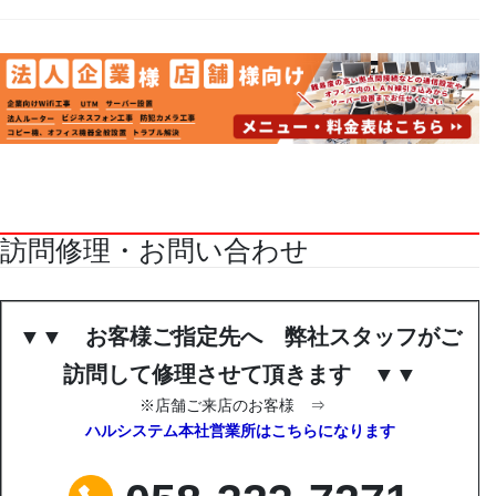
訪問修理・お問い合わせ
▼▼ お客様ご指定先へ 弊社スタッフがご
訪問して修理させて頂きます ▼▼
※店舗ご来店のお客様 ⇒
ハルシステム本社営業所はこちらになります