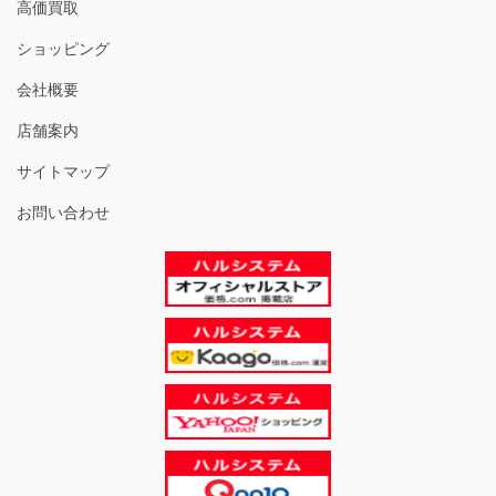
高価買取
ショッピング
会社概要
店舗案内
サイトマップ
お問い合わせ