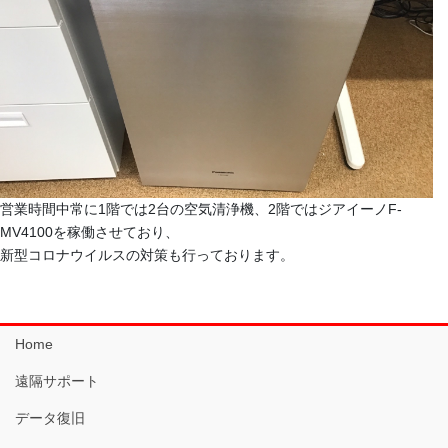
営業時間中常に1階では2台の空気清浄機、2階ではジアイーノF-
MV4100を稼働させており、
新型コロナウイルスの対策も行っております。
Home
遠隔サポート
データ復旧