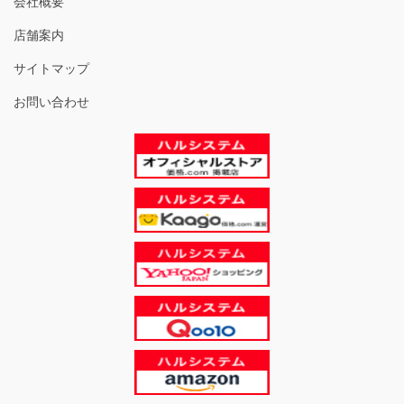
会社概要
店舗案内
サイトマップ
お問い合わせ