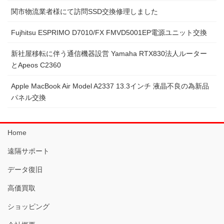
関市物流業者様にて訪問SSD交換修理しました
Fujhitsu ESPRIMO D7010/FX FMVD5001EP電源ユニット交換
新社屋移転に伴う通信機器設営 Yamaha RTX830法人ルーター
とApeos C2360
Apple MacBook Air Model A2337 13.3インチ 液晶不良の為新品
パネル交換
Home
遠隔サポート
データ復旧
高価買取
ショッピング