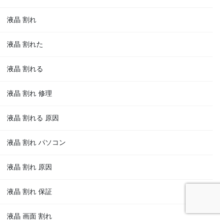
液晶 割れ
液晶 割れた
液晶 割れる
液晶 割れ 修理
液晶 割れる 原因
液晶 割れ パソコン
液晶 割れ 原因
液晶 割れ 保証
液晶 画面 割れ