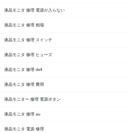
液晶モニタ 修理 電源が入らない
液晶モニタ 修理 相場
液晶モニタ 修理 スイッチ
液晶モニタ 修理 ヒューズ
液晶モニタ 修理 dell
液晶モニタ 修理 費用
液晶モニター 修理 電源ボタン
液晶モニタ 修理 au
液晶モニタ 電源 修理