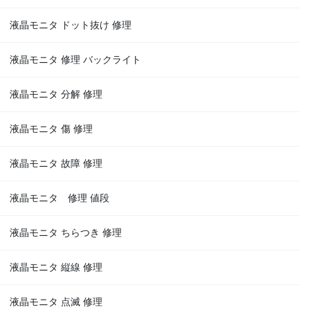
液晶モニタ ドット抜け 修理
液晶モニタ 修理 バックライト
液晶モニタ 分解 修理
液晶モニタ 傷 修理
液晶モニタ 故障 修理
液晶モニタ 修理 値段
液晶モニタ ちらつき 修理
液晶モニタ 縦線 修理
液晶モニタ 点滅 修理