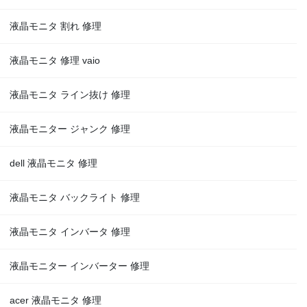
液晶モニタ 割れ 修理
液晶モニタ 修理 vaio
液晶モニタ ライン抜け 修理
液晶モニター ジャンク 修理
dell 液晶モニタ 修理
液晶モニタ バックライト 修理
液晶モニタ インバータ 修理
液晶モニター インバーター 修理
acer 液晶モニタ 修理