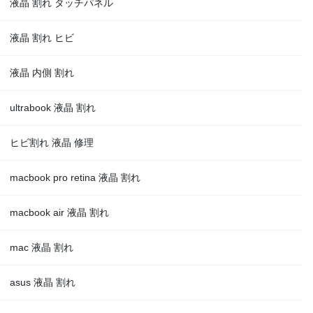
液晶 割れ タッチパネル
液晶 割れ ヒビ
液晶 内側 割れ
ultrabook 液晶 割れ
ヒビ割れ 液晶 修理
macbook pro retina 液晶 割れ
macbook air 液晶 割れ
mac 液晶 割れ
asus 液晶 割れ