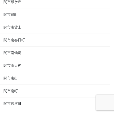
関市緑ケ丘
関市緑町
関市南貸上
関市南春日町
関市南仙房
関市南天神
関市南出
関市南町
関市宮河町