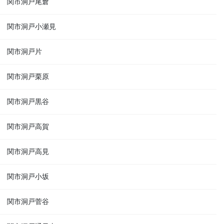
関市洞戸尾倉
関市洞戸小瀬見
関市洞戸片
関市洞戸栗原
関市洞戸黒谷
関市洞戸高賀
関市洞戸高見
関市洞戸小坂
関市洞戸菅谷