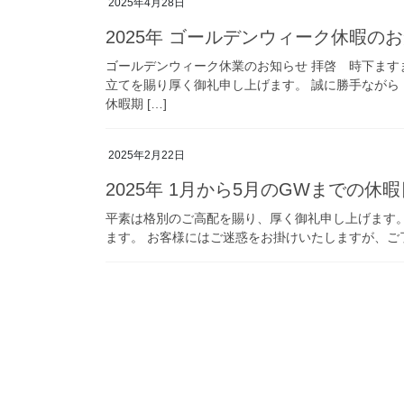
2025年4月28日
2025年 ゴールデンウィーク休暇の
ゴールデンウィーク休業のお知らせ 拝啓 時下ます
立てを賜り厚く御礼申し上げます。 誠に勝手ながら
休暇期 […]
2025年2月22日
2025年 1月から5月のGWまでの休
平素は格別のご高配を賜り、厚く御礼申し上げます。 
ます。 お客様にはご迷惑をお掛けいたしますが、ご了承い