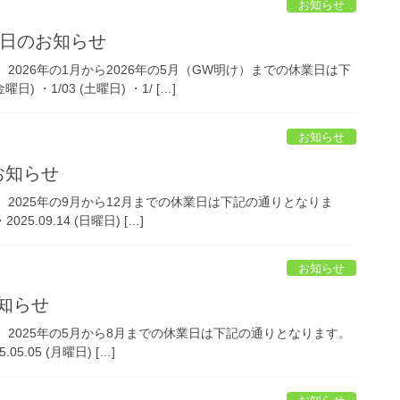
お知らせ
休業日のお知らせ
026年の1月から2026年の5月（GW明け）までの休業日は下
日) ・1/03 (土曜日) ・1/ […]
お知らせ
お知らせ
2025年の9月から12月までの休業日は下記の通りとなりま
2025.09.14 (日曜日) […]
お知らせ
お知らせ
2025年の5月から8月までの休業日は下記の通りとなります。
.05.05 (月曜日) […]