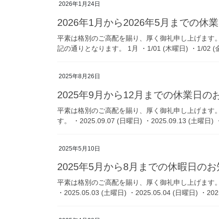
2026年1月24日
2026年1月から2026年5月までの
平素は格別のご高配を賜り、厚く御礼申し上げます。 2
記の通りとなります。 1月 ・1/01 (木曜日) ・1/02 (金曜
2025年8月26日
2025年9月から12月までの休業日の
平素は格別のご高配を賜り、厚く御礼申し上げます。 
す。 ・2025.09.07 (日曜日) ・2025.09.13 (土曜日) ・
2025年5月10日
2025年5月から8月までの休暇日の
平素は格別のご高配を賜り、厚く御礼申し上げます。 
・2025.05.03 (土曜日) ・2025.05.04 (日曜日) ・2025