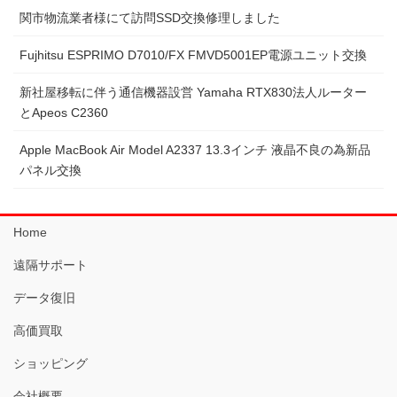
関市物流業者様にて訪問SSD交換修理しました
Fujhitsu ESPRIMO D7010/FX FMVD5001EP電源ユニット交換
新社屋移転に伴う通信機器設営 Yamaha RTX830法人ルーター
とApeos C2360
Apple MacBook Air Model A2337 13.3インチ 液晶不良の為新品
パネル交換
Home
遠隔サポート
データ復旧
高価買取
ショッピング
会社概要