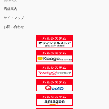
店舗案内
サイトマップ
お問い合わせ