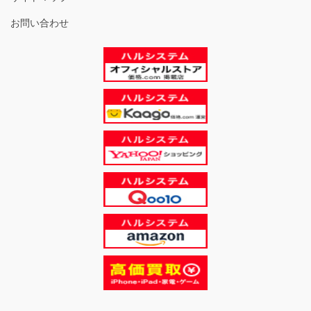
お問い合わせ