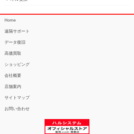
Home
遠隔サポート
データ復旧
高価買取
ショッピング
会社概要
店舗案内
サイトマップ
お問い合わせ