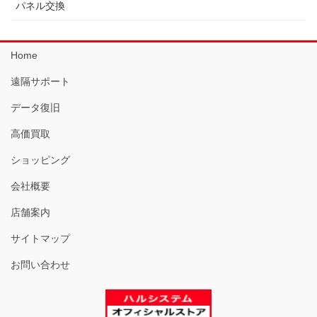
パネル交換
Home
遠隔サポート
データ復旧
高価買取
ショッピング
会社概要
店舗案内
サイトマップ
お問い合わせ